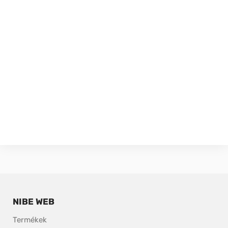
NIBE WEB
Termékek