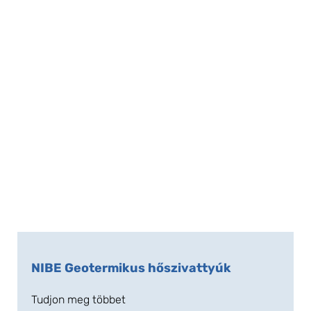
NIBE Geotermikus hőszivattyúk
Tudjon meg többet