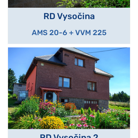
RD Vysočina
AMS 20-6 + VVM 225
RD Vysočina 2