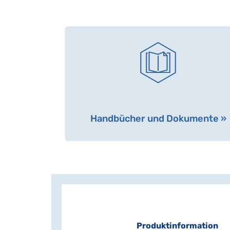
Handbücher und Dokumente »
Produktinformation