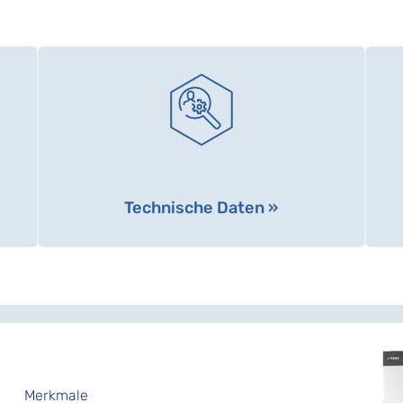
Technische Daten »
Merkmale