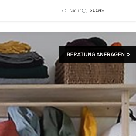
SUCHE
SUCHE
FR
BERATUNG ANFRAGEN