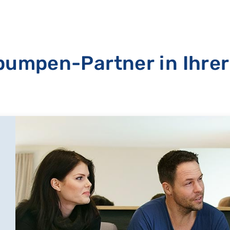
umpen-Partner in Ihrer