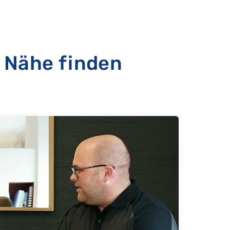
 Nähe finden