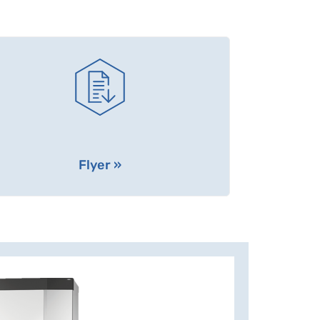
Flyer »