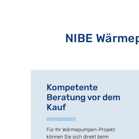
NIBE Wärmep
Kompetente
Beratung vor dem
Kauf
Für Ihr Wärmepumpen-Projekt
können Sie sich direkt beim