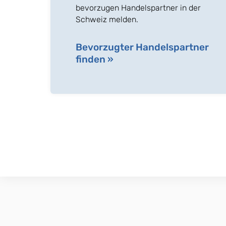
bevorzugen Handelspartner in der
Schweiz melden.
Bevorzugter Handelspartner
finden »