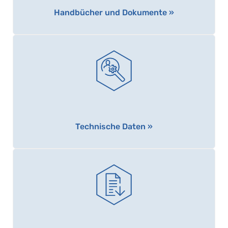
Handbücher und Dokumente »
Technische Daten »