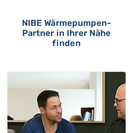
NIBE Wärmepumpen-
Partner in Ihrer Nähe
finden