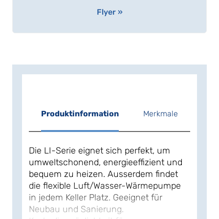
Flyer »
Produktinformation
Merkmale
Die LI-Serie eignet sich perfekt, um
umweltschonend, energieeffizient und
bequem zu heizen. Ausserdem findet
die flexible Luft/Wasser-Wärmepumpe
in jedem Keller Platz. Geeignet für
Neubau und Sanierung.