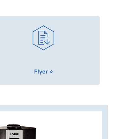
Flyer »