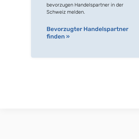
bevorzugen Handelspartner in der
Schweiz melden.
Bevorzugter Handelspartner
finden »