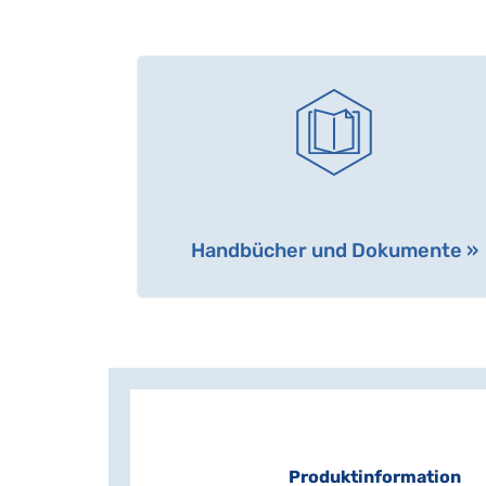
Handbücher und Dokumente »
Produktinformation