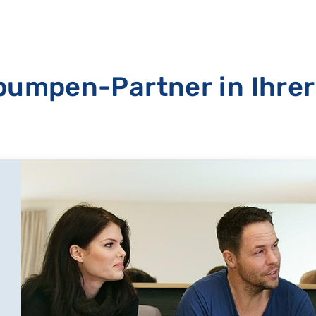
umpen-Partner in Ihrer