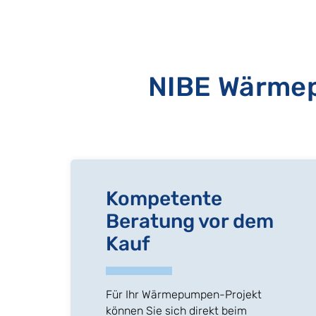
NIBE Wärmep
Kompetente
Beratung vor dem
Kauf
Für Ihr Wärmepumpen-Projekt
können Sie sich direkt beim