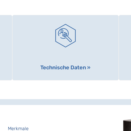
Technische Daten »
Merkmale