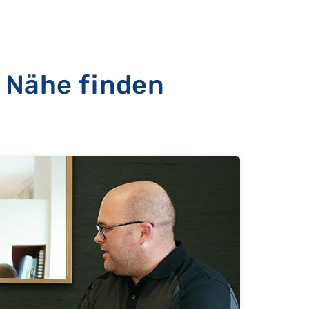
 Nähe finden