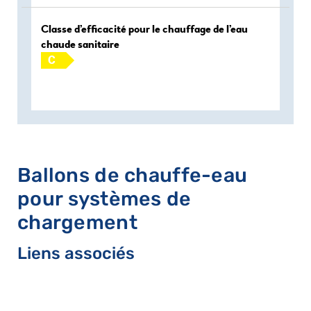
Classe d’efficacité pour le chauffage de l’eau
chaude sanitaire
C
Ballons de chauffe-eau
pour systèmes de
chargement
Liens associés