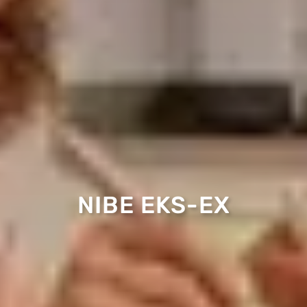
NIBE EKS-EX