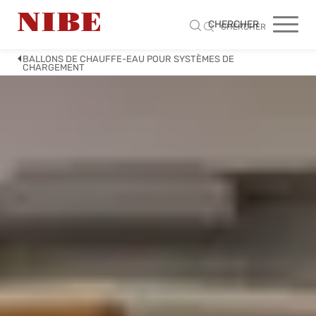
CHERCHER
CHERCHER
BALLONS DE CHAUFFE-EAU POUR SYSTÈMES DE
CHARGEMENT