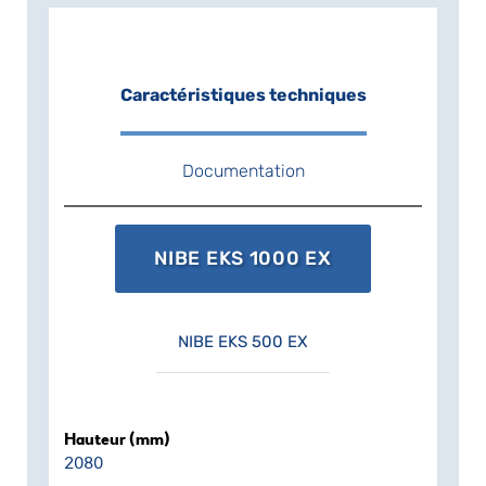
exigences de puissance totales du
bâtiment sont limitées.
Caractéristiques techniques
Documentation
NIBE EKS 1000 EX
NIBE EKS 500 EX
Hauteur (mm)
2080