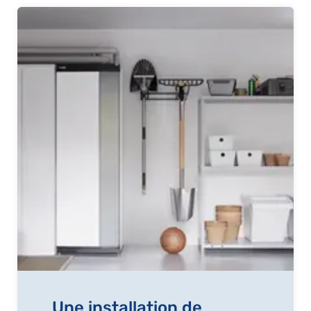
Une installation de