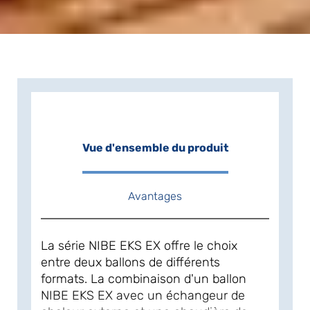
Vue d'ensemble du produit
Avantages
La série NIBE EKS EX offre le choix
entre deux ballons de différents
formats. La combinaison d'un ballon
NIBE EKS EX avec un échangeur de