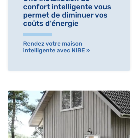
confort intelligente vous
permet de diminuer vos
coûts d'énergie
Rendez votre maison
intelligente avec NIBE »