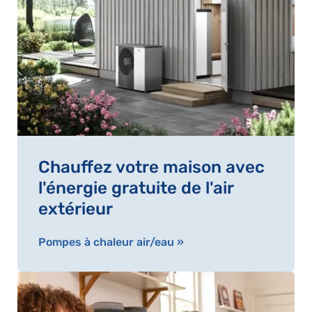
Chauffez votre maison avec
l'énergie gratuite de l'air
extérieur
Pompes à chaleur air/eau »