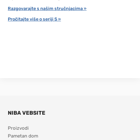
Razgovarajte s našim stručnjacima »
Pročitajte više o seriji S »
NIBA VEBSITE
Proizvodi
Pametan dom