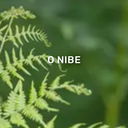
O NIBE