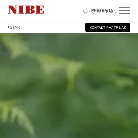
PRETRAGA
PRETRAGA
START
KONTAKTIRAJTE NAS