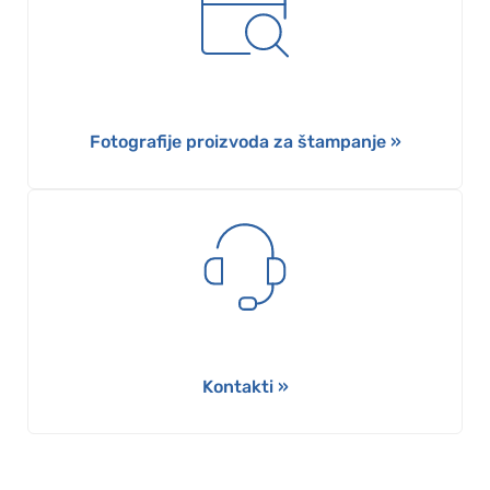
Fotografije proizvoda za štampanje »
Kontakti »