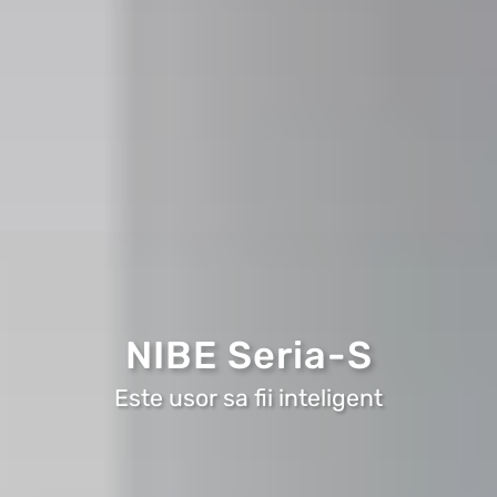
NIBE Seria-S
Este usor sa fii inteligent