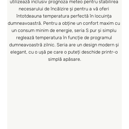
utilizează inclusiv prognoza meteo pentru stabilirea 
necesarului de încălzire și pentru a vă oferi 
întotdeauna temperatura perfectă în locuința 
dumneavoastră. Pentru a obține un confort maxim cu 
un consum minim de energie, seria S pur și simplu 
reglează temperatura în funcție de programul 
dumneavoastră zilnic. Seria are un design modern și 
elegant, cu o ușă pe care o puteți deschide printr-o 
simplă apăsare.