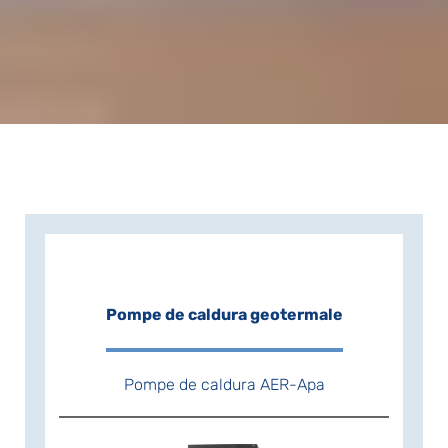
Pompe de caldura geotermale
Pompe de caldura AER-Apa