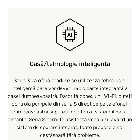
Casă/tehnologie inteligentă
Seria S vă oferă produse ce utilizează tehnologie 
inteligentă care vor deveni rapid parte integrantă a 
casei dumneavoastră. Datorită conexiunii Wi-Fi, puteți 
controla pompele din seria S direct de pe telefonul 
dumneavoastră și puteți monitoriza sistemul de la 
distanță. Seria S permite asistență vocală și, având un 
sistem de operare integrat, toate procesele se 
desfășoară fără probleme.