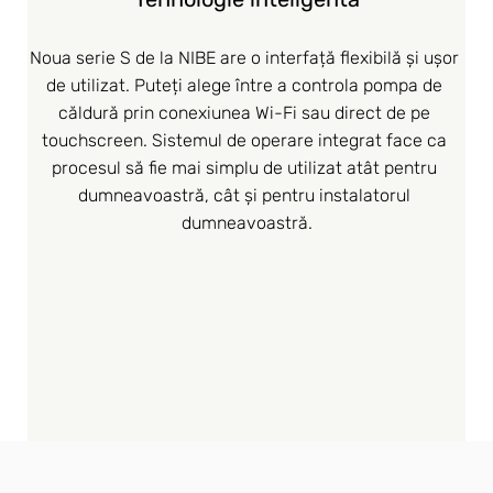
Noua serie S de la NIBE are o interfață flexibilă și ușor 
de utilizat. Puteți alege între a controla pompa de 
căldură prin conexiunea Wi-Fi sau direct de pe 
touchscreen. Sistemul de operare integrat face ca 
procesul să fie mai simplu de utilizat atât pentru 
dumneavoastră, cât și pentru instalatorul 
dumneavoastră.