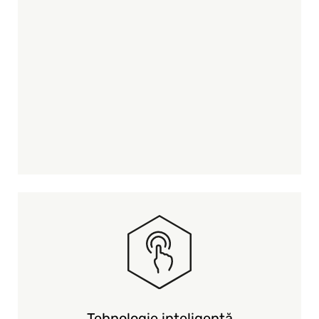
Tehnologie inteligentă