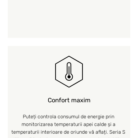
Confort maxim
Puteți controla consumul de energie prin 
monitorizarea temperaturii apei calde și a 
temperaturii interioare de oriunde vă aflați. Seria S 