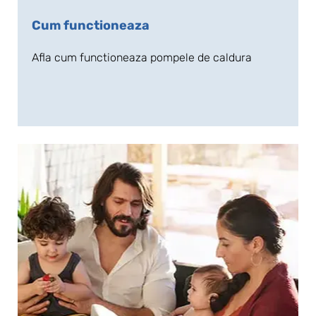
Cum functioneaza
Afla cum functioneaza pompele de caldura