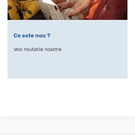
Ce este nou ?
Vezi noutatile noastre