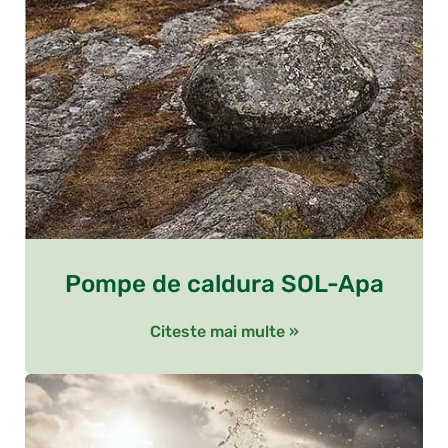
Pompe de caldura SOL-Apa
Citeste mai multe »