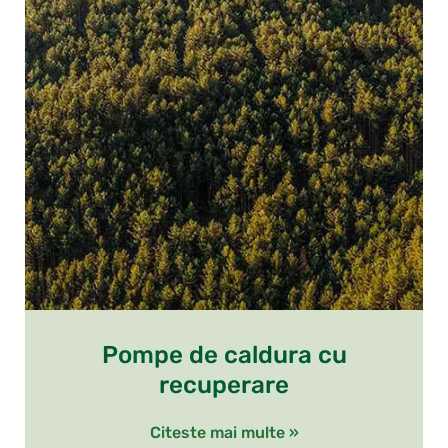
Pompe de caldura cu
recuperare
Citeste mai multe »