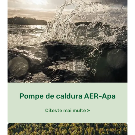
Pompe de caldura AER-Apa
Citeste mai multe »