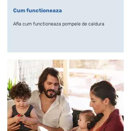
Cum functioneaza
Afla cum functioneaza pompele de caldura