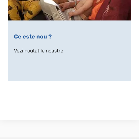
Ce este nou ?
Vezi noutatile noastre