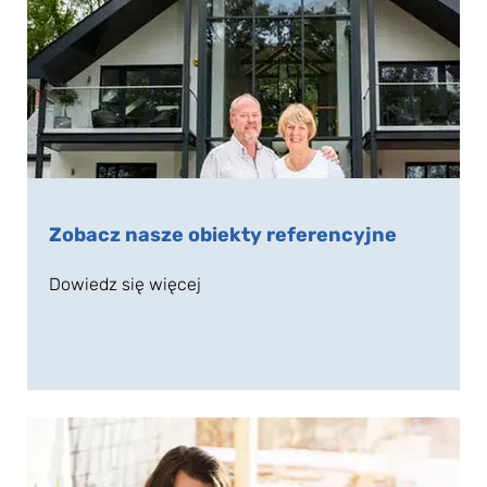
Zobacz nasze obiekty referencyjne
Dowiedz się więcej