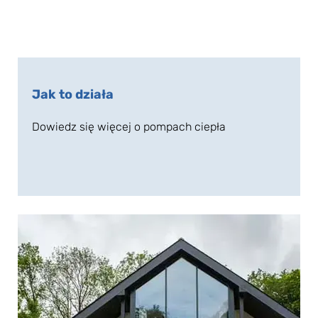
Jak to działa
Dowiedz się więcej o pompach ciepła