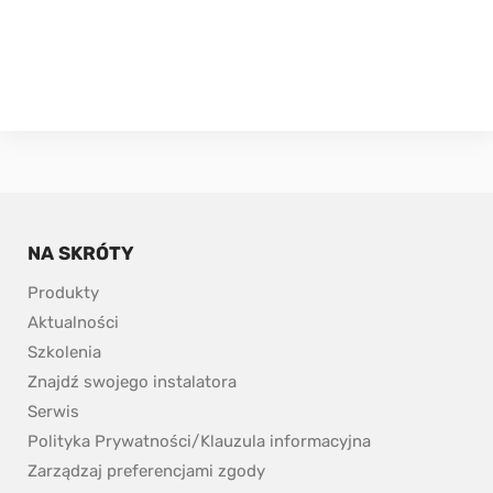
NA SKRÓTY
Produkty
Aktualności
Szkolenia
Znajdź swojego instalatora
Serwis
Polityka Prywatności/Klauzula informacyjna
Zarządzaj preferencjami zgody