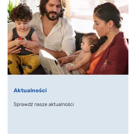
Aktualności
Sprawdź nasze aktualności