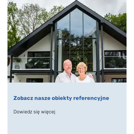
Zobacz nasze obiekty referencyjne
Dowiedz się więcej