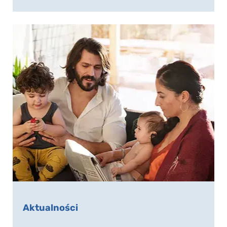
Aktualności