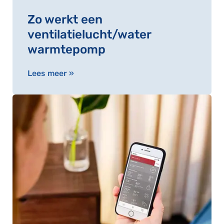
Zo werkt een
ventilatielucht/water
warmtepomp
Lees meer »