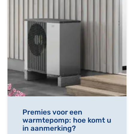
Premies voor een
warmtepomp: hoe komt u
in aanmerking?