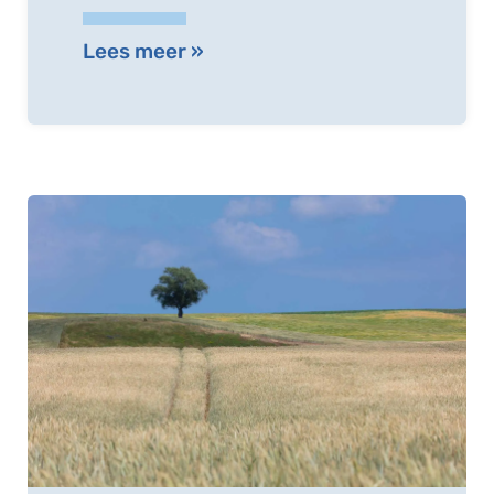
Lees meer »