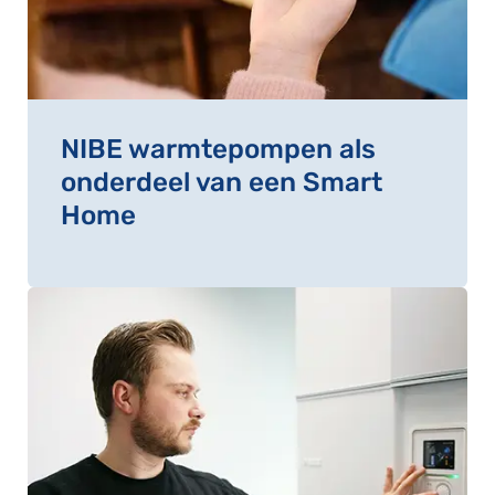
NIBE warmtepompen als
onderdeel van een Smart
Home