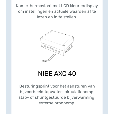
Kamerthermostaat met LCD kleurendisplay
om instellingen en actuele waarden af te
lezen en in te stellen.
NIBE AXC 40
Besturingsprint voor het aansturen van
bijvoorbeeld tapwater- circulatiepomp,
stap- of shuntgestuurde bijverwarming,
externe bronpomp.