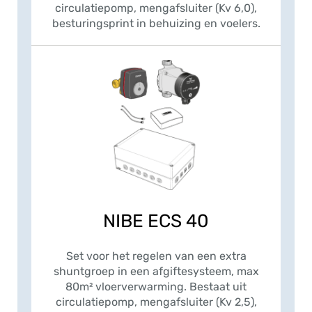
circulatiepomp, mengafsluiter (Kv 6,0),
besturingsprint in behuizing en voelers.
NIBE ECS 40
Set voor het regelen van een extra
shuntgroep in een afgiftesysteem, max
80m² vloerverwarming. Bestaat uit
circulatiepomp, mengafsluiter (Kv 2,5),