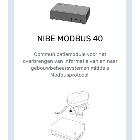
NIBE MODBUS 40
Communicatiemodule voor het
overbrengen van informatie van en naar
gebouwbeheersystemen middels
Modbusprotocol.