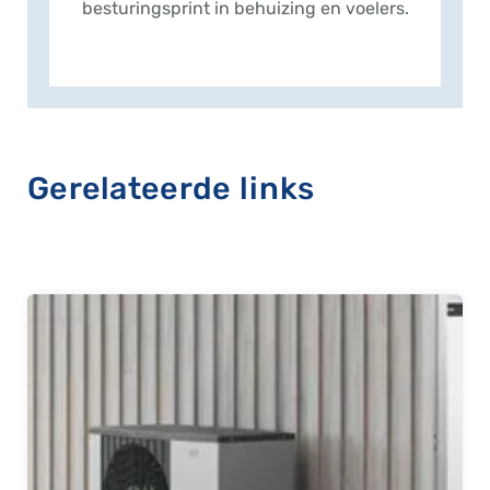
besturingsprint in behuizing en voelers.
Gerelateerde links