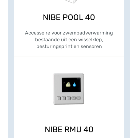
NIBE POOL 40
Accessoire voor zwembadverwarming
bestaande uit een wisselklep,
besturingsprint en sensoren
NIBE RMU 40