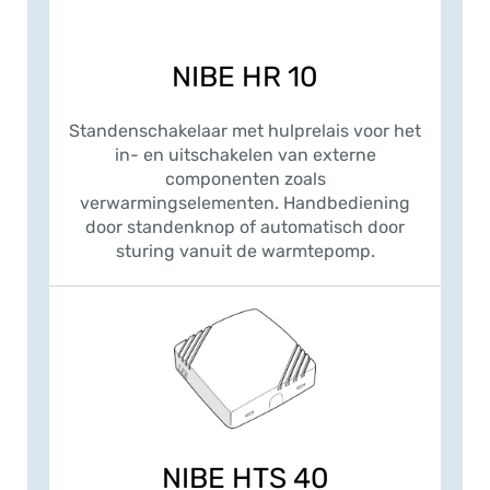
NIBE HR 10
Standenschakelaar met hulprelais voor het
in- en uitschakelen van externe
componenten zoals
verwarmingselementen. Handbediening
door standenknop of automatisch door
sturing vanuit de warmtepomp.
NIBE HTS 40