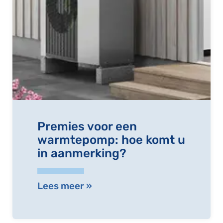
Premies voor een
warmtepomp: hoe komt u
in aanmerking?
Lees meer »