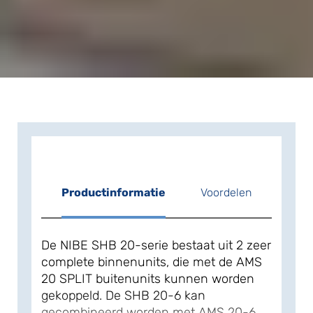
Productinformatie
Voordelen
De NIBE SHB 20-serie bestaat uit 2 zeer
complete binnenunits, die met de AMS
20 SPLIT buitenunits kunnen worden
gekoppeld. De SHB 20-6 kan
gecombineerd worden met AMS 20-6