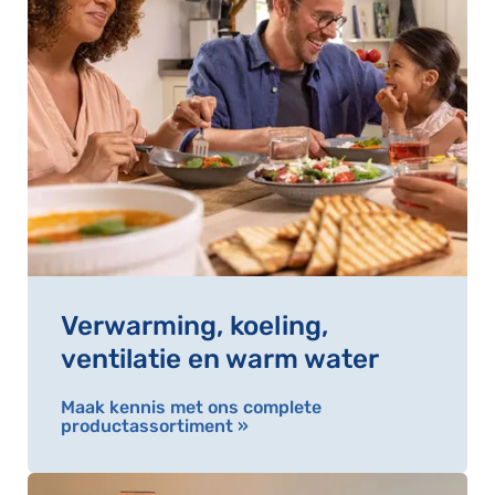
Verwarming, koeling,
ventilatie en warm water
Maak kennis met ons complete
productassortiment »