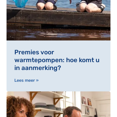
Premies voor
warmtepompen: hoe komt u
in aanmerking?
Lees meer »