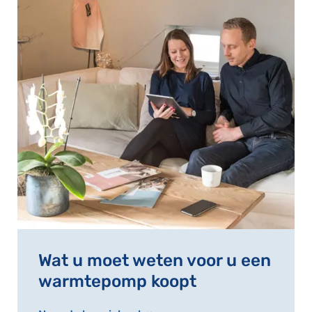
Wat u moet weten voor u een
warmtepomp koopt