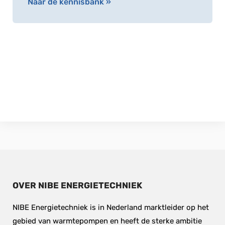
Naar de kennisbank »
OVER NIBE ENERGIETECHNIEK
NIBE Energietechniek is in Nederland marktleider op het 
gebied van warmtepompen en heeft de sterke ambitie 