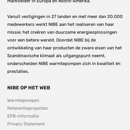
marktleider in Europa en Noord-Amerika.
Vanuit vestigingen in 27 landen en met meer dan 20.000 
medewerkers werkt NIBE aan het realiseren van haar 
missie: het creëren van duurzame energieoplossingen 
voor een betere wereld. Doordat NIBE bij de 
ontwikkeling van haar producten de zware eisen van het 
Scandinavische klimaat als uitgangspunt neemt, 
onderscheiden NIBE warmtepompen zich in kwaliteit én 
prestaties.
NIBE OP HET WEB
Warmtepompen
Referentieprojecten
EPB-informatie
Privacy Statement