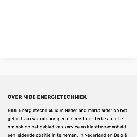
OVER NIBE ENERGIETECHNIEK
NIBE Energietechniek is in Nederland marktleider op het 
gebied van warmtepompen en heeft de sterke ambitie 
om ook op het gebied van service en klanttevredenheid 
een leidende positie in te nemen. In Nederland en België 