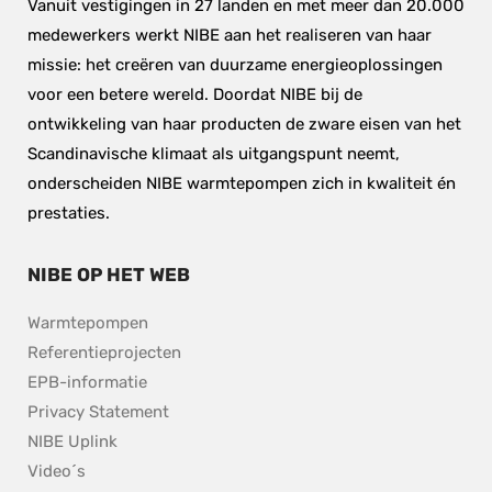
Vanuit vestigingen in 27 landen en met meer dan 20.000 
medewerkers werkt NIBE aan het realiseren van haar 
missie: het creëren van duurzame energieoplossingen 
voor een betere wereld. Doordat NIBE bij de 
ontwikkeling van haar producten de zware eisen van het 
Scandinavische klimaat als uitgangspunt neemt, 
onderscheiden NIBE warmtepompen zich in kwaliteit én 
prestaties.
NIBE OP HET WEB
Warmtepompen
Referentieprojecten
EPB-informatie
Privacy Statement
NIBE Uplink
Video´s