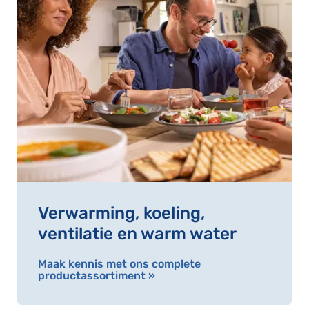
Verwarming, koeling,
ventilatie en warm water
Maak kennis met ons complete
productassortiment »