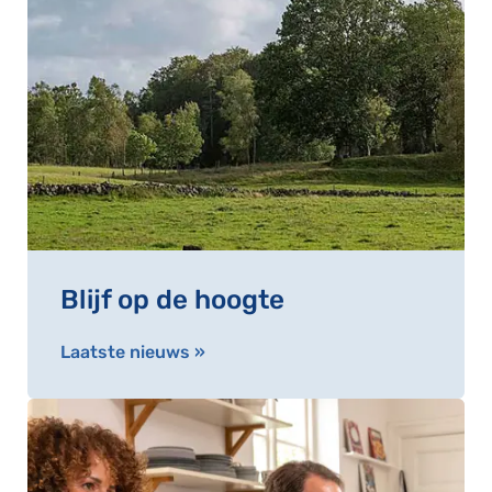
Blijf op de hoogte
Laatste nieuws »