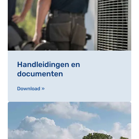
Handleidingen en
documenten
Download »