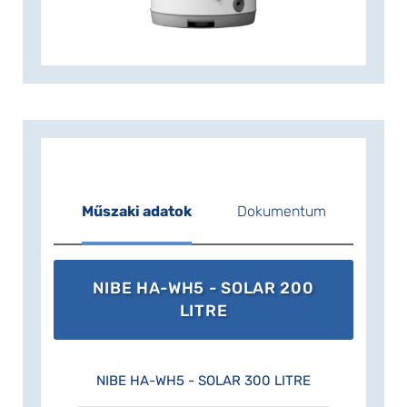
Műszaki adatok
Dokumentum
NIBE HA-WH5 - SOLAR 200
LITRE
NIBE HA-WH5 - SOLAR 300 LITRE