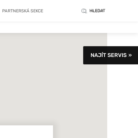
HLEDAT
PARTNERSKÁ SEKCE
HLEDAT
NAJÍT SERVIS