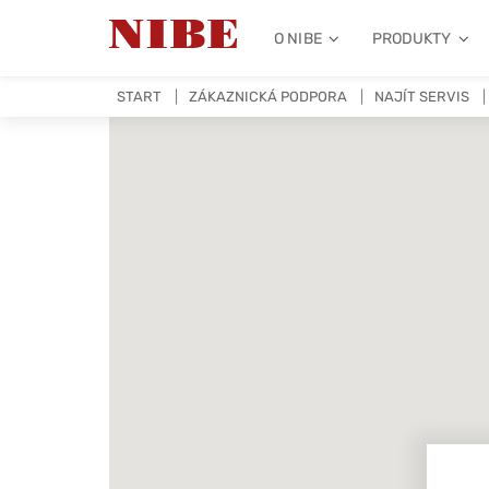
O NIBE
PRODUKTY
START
ZÁKAZNICKÁ PODPORA
NAJÍT SERVIS