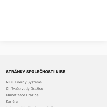
STRÁNKY SPOLEČNOSTI NIBE
NIBE Energy Systems
Ohřívače vody Dražice
Klimatizace Dražice
Kariéra