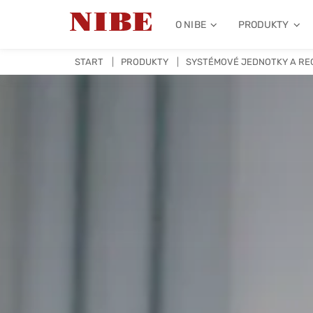
O NIBE
PRODUKTY
START
PRODUKTY
SYSTÉMOVÉ JEDNOTKY A RE