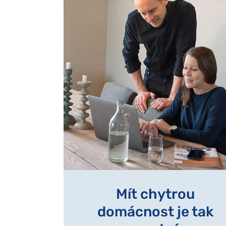
Mít chytrou
domácnost je tak