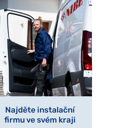
Najděte instalační
firmu ve svém kraji