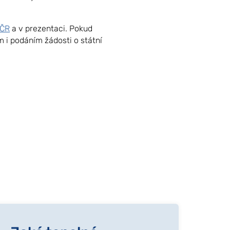
 ČR
a v prezentaci. Pokud
 i podáním žádosti o státní