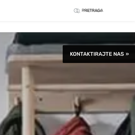
PRETRAGA
PRETRAGA
KONTAKTIRAJTE NAS