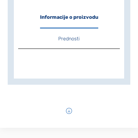
Informacije o proizvodu
Prednosti