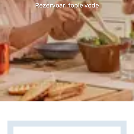
Rezervoari tople vode