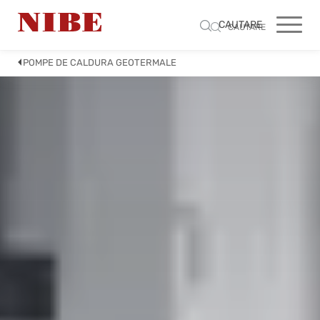
CAUTARE
CAUTARE
POMPE DE CALDURA GEOTERMALE