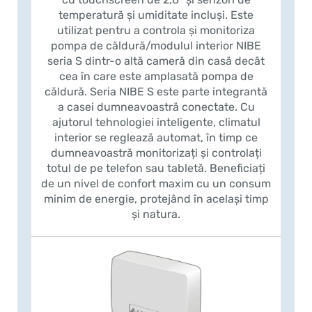
temperatură și umiditate incluși. Este
utilizat pentru a controla și monitoriza
pompa de căldură/modulul interior NIBE
seria S dintr-o altă cameră din casă decât
cea în care este amplasată pompa de
căldură. Seria NIBE S este parte integrantă
a casei dumneavoastră conectate. Cu
ajutorul tehnologiei inteligente, climatul
interior se reglează automat, în timp ce
dumneavoastră monitorizați și controlați
totul de pe telefon sau tabletă. Beneficiați
de un nivel de confort maxim cu un consum
minim de energie, protejând în același timp
și natura.