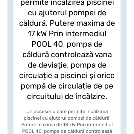
permite încălzirea piscinei
cu ajutorul pompei de
căldură. Putere maxima de
17 kW Prin intermediul
POOL 40, pompa de
căldură controlează vana
de deviație, pompa de
circulație a piscinei și orice
pompă de circulație de pe
circuitului de încălzire.
Un accesoriu care permite încălzirea
piscinei cu ajutorul pompei de căldură.
Putere maxima de 18 kW Prin intermediul
POOL 40, pompa de căldură controlează