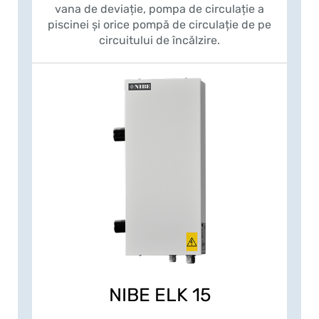
vana de deviație, pompa de circulație a
piscinei și orice pompă de circulație de pe
circuitului de încălzire.
NIBE ELK 15