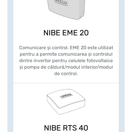
NIBE EME 20
Comunicare și control. EME 20 este utilizat
pentru a permite comunicarea și controlul
dintre invertor pentru celulele fotovoltaice
și pompa de căldură/modul interior/modul
de control.
NIBE RTS 40