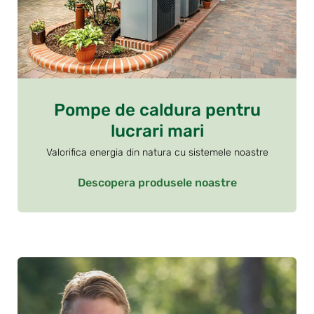
Pompe de caldura pentru
lucrari mari
Valorifica energia din natura cu sistemele noastre
Descopera produsele noastre