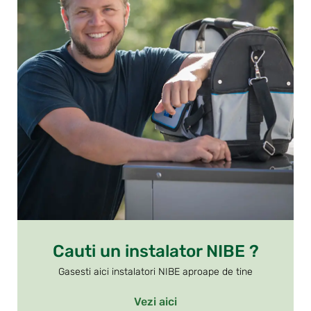
Cauti un instalator NIBE ?
Gasesti aici instalatori NIBE aproape de tine
Vezi aici