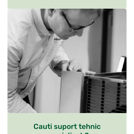
Cauti suport tehnic