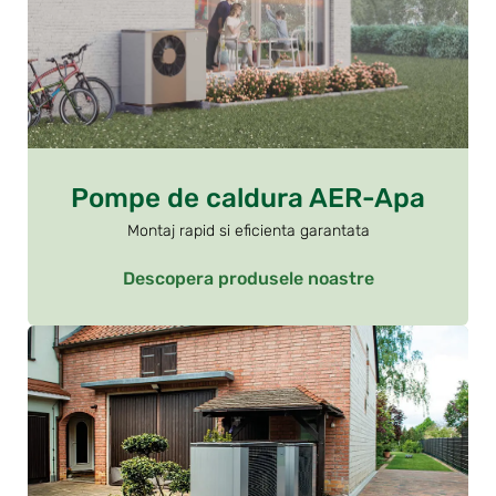
Pompe de caldura AER-Apa
Montaj rapid si eficienta garantata
Descopera produsele noastre