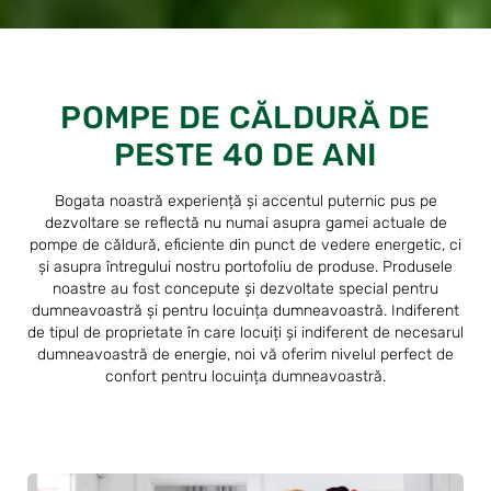
POMPE DE CĂLDURĂ DE
PESTE 40 DE ANI
Bogata noastră experiență și accentul puternic pus pe
dezvoltare se reflectă nu numai asupra gamei actuale de
pompe de căldură, eficiente din punct de vedere energetic, ci
și asupra întregului nostru portofoliu de produse. Produsele
noastre au fost concepute și dezvoltate special pentru
dumneavoastră și pentru locuința dumneavoastră. Indiferent
de tipul de proprietate în care locuiți și indiferent de necesarul
dumneavoastră de energie, noi vă oferim nivelul perfect de
confort pentru locuința dumneavoastră.