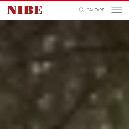
CAUTARE