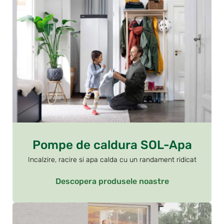
Pompe de caldura SOL-Apa
Incalzire, racire si apa calda cu un randament ridicat
Descopera produsele noastre