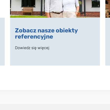
Zobacz nasze obiekty
referencyjne
Dowiedz się więcej