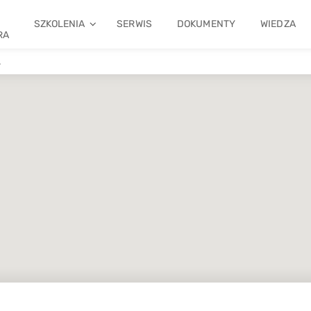
SZKOLENIA
SERWIS
DOKUMENTY
WIEDZA
RA
.