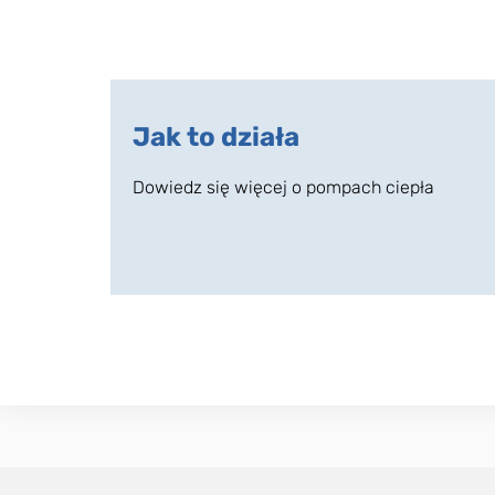
Jak to działa
Dowiedz się więcej o pompach ciepła