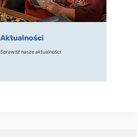
Aktualności
Sprawdź nasze aktualności