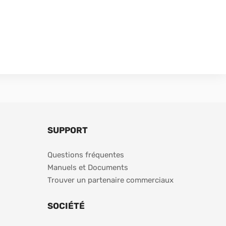
SUPPORT
Questions fréquentes
Manuels et Documents
Trouver un partenaire commerciaux
SOCIÉTÉ