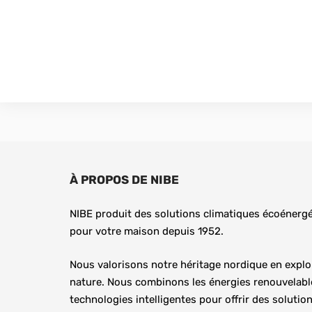
À PROPOS DE NIBE
NIBE produit des solutions climatiques écoénergé
pour votre maison depuis 1952.
Nous valorisons notre héritage nordique en exploit
nature. Nous combinons les énergies renouvelable
technologies intelligentes pour offrir des solutions