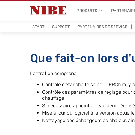
PRODUITS
PARTENAIR
START
SUPPORT
PARTENAIRES DE SERVICE
Que fait-on lors d
L'entretien comprend:
Contrôle d'étanchéité selon l'ORRChim, y co
Contrôle des paramètres de réglage pour o
chauffage
Si nécessaire appoint en eau déminéralis
Mise à jour du logiciel à la version actuelle
Nettoyage des échangeurs de chaleur, ain