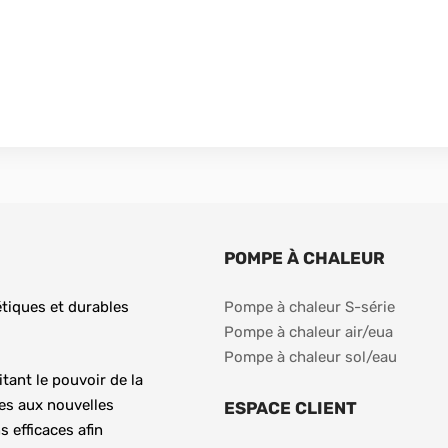
POMPE À CHALEUR
tiques et durables 
Pompe à chaleur S-série
Pompe à chaleur air/eua
Pompe à chaleur sol/eau
ant le pouvoir de la 
s aux nouvelles 
ESPACE CLIENT
 efficaces afin 