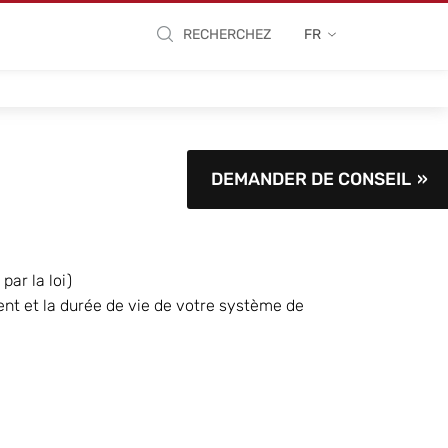
RECHERCHEZ
FR
DEMANDER DE CONSEIL
par la loi)
ent et la durée de vie de votre système de