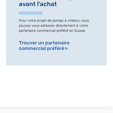
avant l'achat
Pour votre projet de pompe à chaleur, vous
pouvez vous adresser directement à votre
partenaire commercial préféré en Suisse.
Trouver un partenaire
commercial préféré »