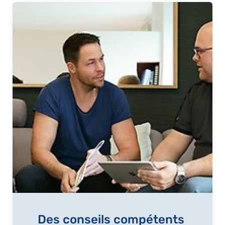
Des conseils compétents