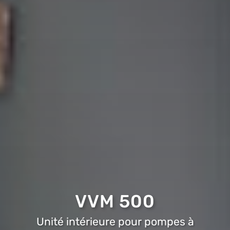
VVM 500
Unité intérieure pour pompes à