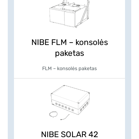
NIBE FLM – konsolės
paketas
FLM – konsolės paketas
NIBE SOLAR 42