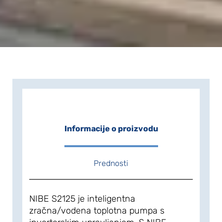
Informacije o proizvodu
Prednosti
NIBE S2125 je inteligentna
zračna/vodena toplotna pumpa s