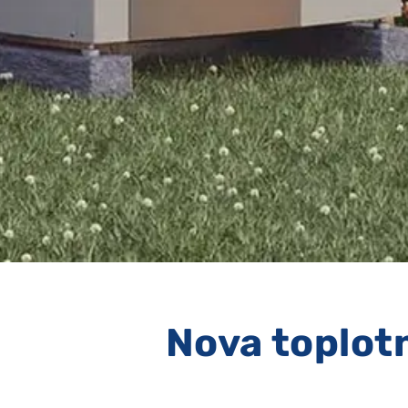
Nova toplotn