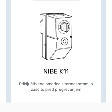
NIBE K11
Priključitvena omarica s termostatom in
zaščito pred pregrevanjem