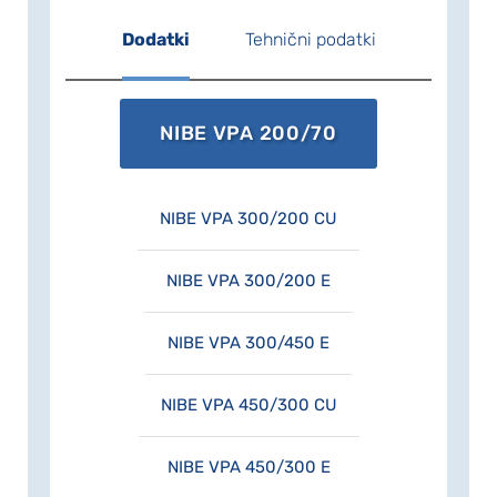
Dodatki
Tehnični podatki
NIBE VPA 200/70
NIBE VPA 300/200 CU
NIBE VPA 300/200 E
NIBE VPA 300/450 E
NIBE VPA 450/300 CU
NIBE VPA 450/300 E