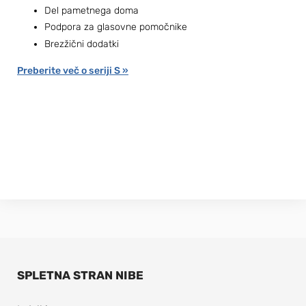
Del pametnega doma
Podpora za glasovne pomočnike
Brezžični dodatki
Preberite več o seriji S »
SPLETNA STRAN NIBE