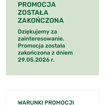
PROMOCJA
ZOSTAŁA
ZAKOŃCZONA
Dziękujemy za
zainteresowanie.
Promocja została
zakończona z dniem
29.05.2026 r.
WARUNKI PROMOCJI