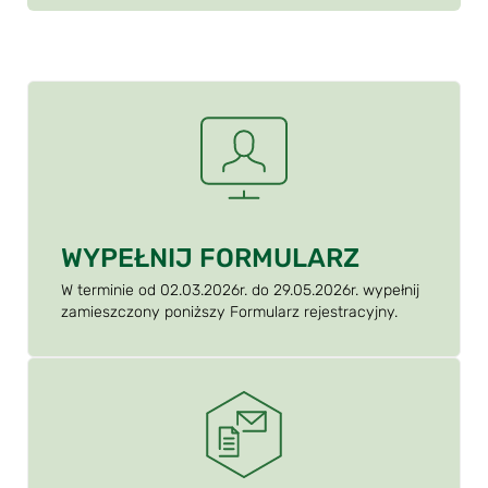
WYPEŁNIJ FORMULARZ
W terminie od 02.03.2026r. do 29.05.2026r. wypełnij
zamieszczony poniższy Formularz rejestracyjny.