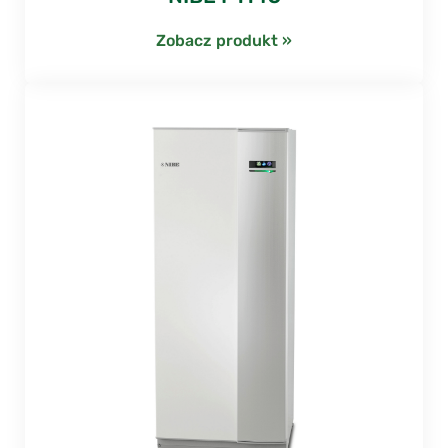
Zobacz produkt »