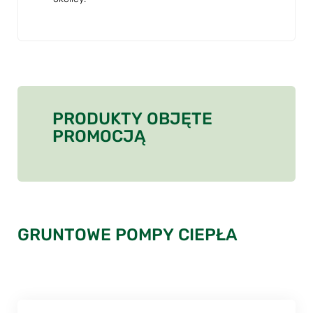
PRODUKTY OBJĘTE
PROMOCJĄ
GRUNTOWE POMPY CIEPŁA