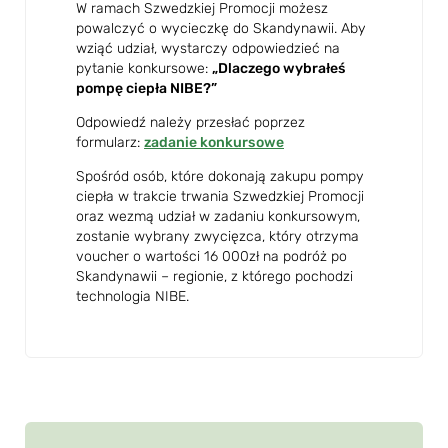
W ramach Szwedzkiej Promocji możesz
powalczyć o wycieczkę do Skandynawii. Aby
wziąć udział, wystarczy odpowiedzieć na
pytanie konkursowe:
„Dlaczego wybrałeś
pompę ciepła NIBE?”
Odpowiedź należy przesłać poprzez
formularz:
zadanie konkursowe
Spośród osób, które dokonają zakupu pompy
ciepła w trakcie trwania Szwedzkiej Promocji
oraz wezmą udział w zadaniu konkursowym,
zostanie wybrany zwycięzca, który otrzyma
voucher o wartości 16 000zł na podróż po
Skandynawii – regionie, z którego pochodzi
technologia NIBE.