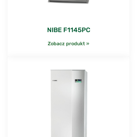
NIBE F1145PC
Zobacz produkt »