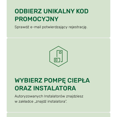
ODBIERZ UNIKALNY KOD
PROMOCYJNY
Sprawdź e-mail potwierdzający rejestrację.
WYBIERZ POMPĘ CIEPŁA
ORAZ INSTALATORA
Autoryzowanych Instalatorów znajdziesz
w zakładce „znajdź instalatora”.