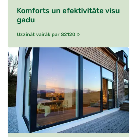
Komforts un efektivitāte visu
gadu
Uzzināt vairāk par S2120 »