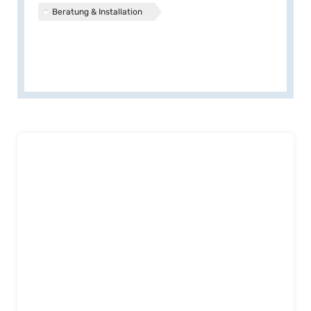
Beratung & Installation