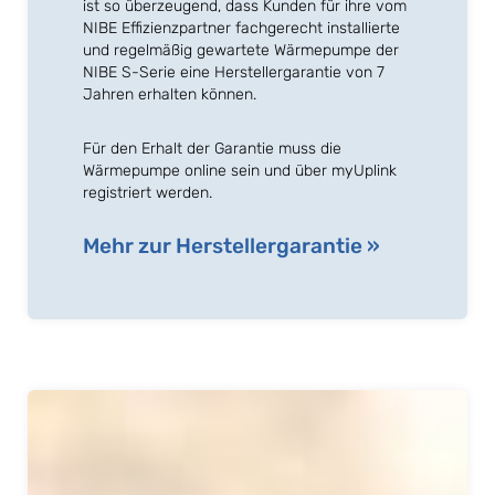
ist so überzeugend, dass Kunden für ihre vom
NIBE Effizienzpartner fachgerecht installierte
und regelmäßig gewartete Wärmepumpe der
NIBE S-Serie eine Herstellergarantie von 7
Jahren erhalten können.
Für den Erhalt der Garantie muss die
Wärmepumpe online sein und über myUplink
registriert werden.
Mehr zur Herstellergarantie »