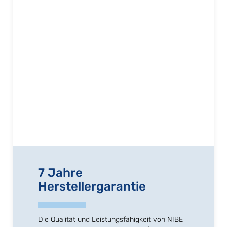
7 Jahre
Herstellergarantie
Die Qualität und Leistungsfähigkeit von NIBE