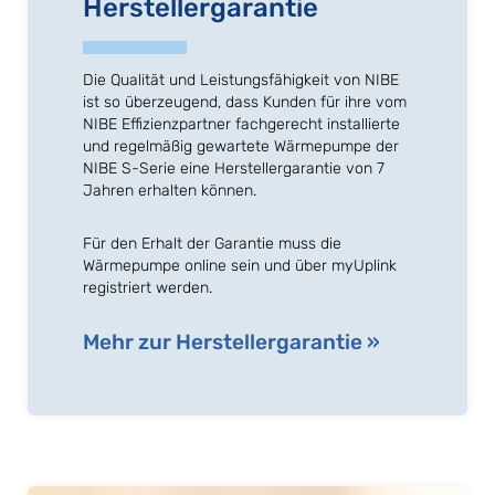
Herstellergarantie
Die Qualität und Leistungsfähigkeit von NIBE
ist so überzeugend, dass Kunden für ihre vom
NIBE Effizienzpartner fachgerecht installierte
und regelmäßig gewartete Wärmepumpe der
NIBE S-Serie eine Herstellergarantie von 7
Jahren erhalten können.
Für den Erhalt der Garantie muss die
Wärmepumpe online sein und über myUplink
registriert werden.
Mehr zur Herstellergarantie »