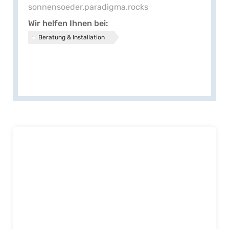
sonnensoeder.paradigma.rocks
Wir helfen Ihnen bei
Beratung & Installation