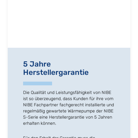
5 Jahre
Herstellergarantie
Die Qualität und Leistungsfähigkeit von NIBE
ist so überzeugend, dass Kunden für ihre vom
NIBE Fachpartner fachgerecht installierte und
regelmäßig gewartete Wärmepumpe der NIBE
S-Serie eine Herstellergarantie von 5 Jahren
erhalten können.