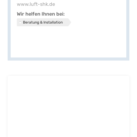
www.luft-shk.de
Wir helfen Ihnen bei
Beratung & Installation