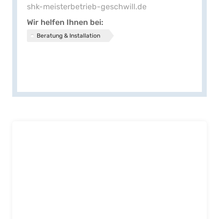
shk-meisterbetrieb-geschwill.de
Wir helfen Ihnen bei
Beratung & Installation