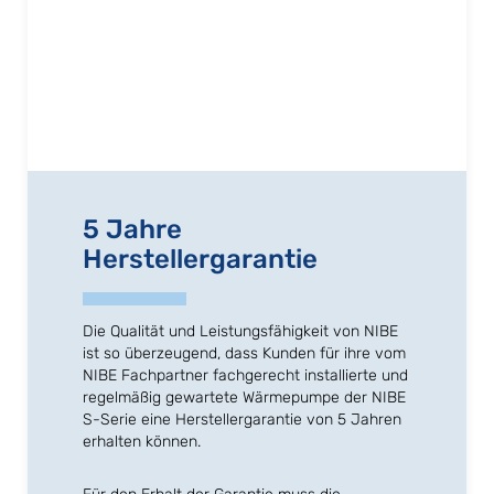
5 Jahre
Herstellergarantie
Die Qualität und Leistungsfähigkeit von NIBE
ist so überzeugend, dass Kunden für ihre vom
NIBE Fachpartner fachgerecht installierte und
regelmäßig gewartete Wärmepumpe der NIBE
S-Serie eine Herstellergarantie von 5 Jahren
erhalten können.