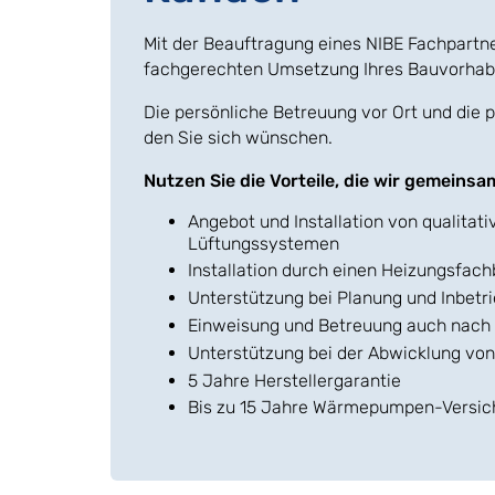
Mit der Beauftragung eines NIBE Fachpartner
fachgerechten Umsetzung Ihres Bauvorhab
Die persönliche Betreuung vor Ort und die 
den Sie sich wünschen.
Nutzen Sie die Vorteile, die wir gemeins
Angebot und Installation von qualita
Lüftungssystemen
Installation durch einen Heizungsfach
Unterstützung bei Planung und Inbet
Einweisung und Betreuung auch nach de
Unterstützung bei der Abwicklung vo
5 Jahre Herstellergarantie
Bis zu 15 Jahre Wärmepumpen-Versic