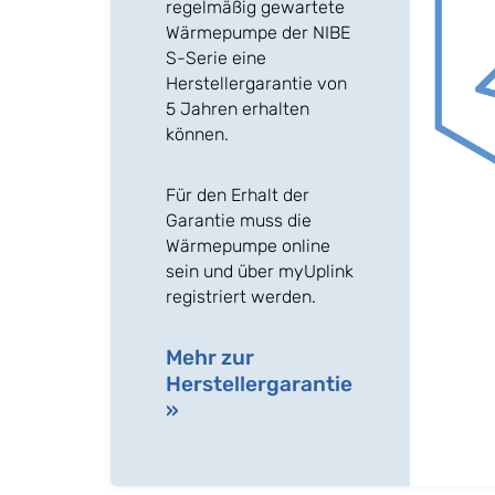
regelmäßig gewartete
Wärmepumpe der NIBE
S-Serie eine
Herstellergarantie von
5 Jahren erhalten
können.
Für den Erhalt der
Garantie muss die
Wärmepumpe online
sein und über myUplink
registriert werden.
Mehr zur
Herstellergarantie
»