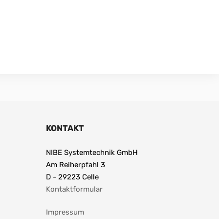
KONTAKT
NIBE Systemtechnik GmbH
Am Reiherpfahl 3
D - 29223 Celle
Kontaktformular
Impressum