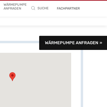
WÄRMEPUMPE
SUCHE
ANFRAGEN
FACHPARTNER
WÄRMEPUMPE ANFRAGEN