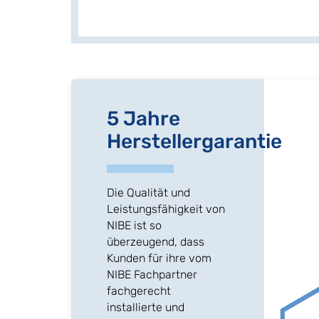
5 Jahre
Herstellergarantie
Die Qualität und
Leistungsfähigkeit von
NIBE ist so
überzeugend, dass
Kunden für ihre vom
NIBE Fachpartner
fachgerecht
installierte und