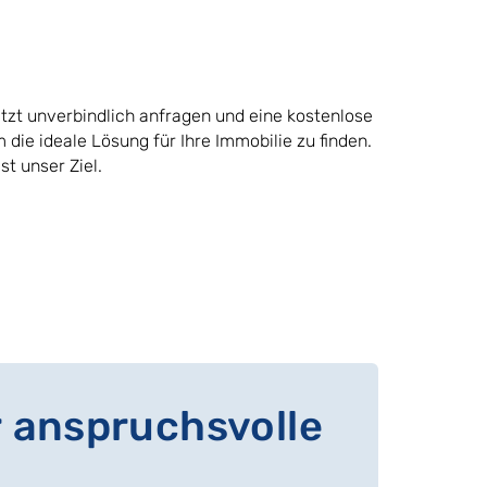
tzt unverbindlich anfragen und eine kostenlose
 die ideale Lösung für Ihre Immobilie zu finden.
t unser Ziel.
r anspruchsvolle