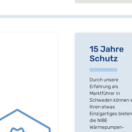
15 Jahre
Schutz
Durch unsere
Erfahrung als
Marktführer in
Schweden können 
Ihren etwas
Einzigartiges bieten
die NIBE
Wärmepumpen-