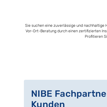
Sie suchen eine zuverlässige und nachhaltige 
Vor-Ort-Beratung durch einen zertifizierten Ins
Profitieren 
NIBE Fachpartner
Kunden