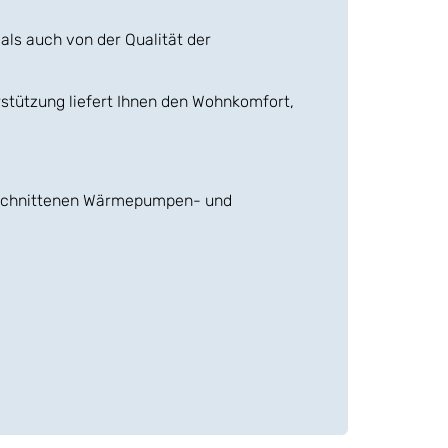
als auch von der Qualität der
rstützung liefert Ihnen den Wohnkomfort,
ugeschnittenen Wärmepumpen- und